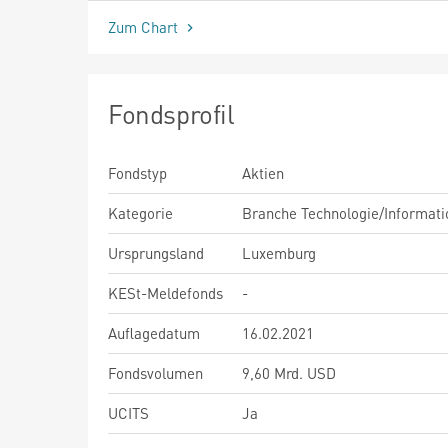
Zum Chart
Fondsprofil
Fondstyp
Aktien
Kategorie
Branche Technologie/Informati
Ursprungsland
Luxemburg
KESt-Meldefonds
-
Auflagedatum
16.02.2021
Fondsvolumen
9,60 Mrd. USD
UCITS
Ja