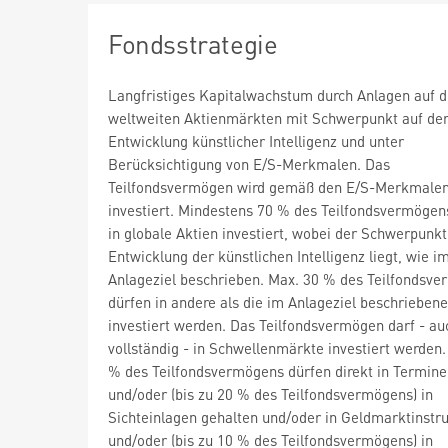
Fondsstrategie
Langfristiges Kapitalwachstum durch Anlagen auf 
weltweiten Aktienmärkten mit Schwerpunkt auf de
Entwicklung künstlicher Intelligenz und unter
Berücksichtigung von E/S-Merkmalen. Das
Teilfondsvermögen wird gemäß den E/S-Merkmale
investiert. Mindestens 70 % des Teilfondsvermöge
in globale Aktien investiert, wobei der Schwerpunkt
Entwicklung der künstlichen Intelligenz liegt, wie i
Anlageziel beschrieben. Max. 30 % des Teilfondsv
dürfen in andere als die im Anlageziel beschrieben
investiert werden. Das Teilfondsvermögen darf - au
vollständig - in Schwellenmärkte investiert werden.
% des Teilfondsvermögens dürfen direkt in Termine
und/oder (bis zu 20 % des Teilfondsvermögens) in
Sichteinlagen gehalten und/oder in Geldmarktinst
und/oder (bis zu 10 % des Teilfondsvermögens) in