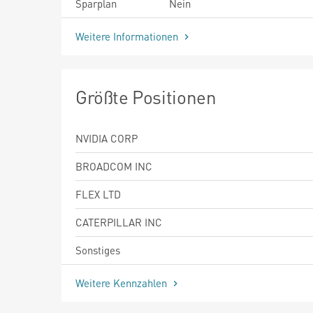
Sparplan
Nein
Weitere Informationen
Größte Positionen
NVIDIA CORP
BROADCOM INC
FLEX LTD
CATERPILLAR INC
Sonstiges
Weitere Kennzahlen