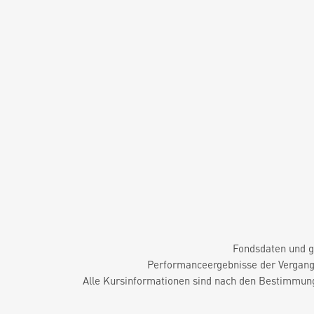
Fondsdaten und g
Performanceergebnisse der Vergange
Alle Kursinformationen sind nach den Bestimmung