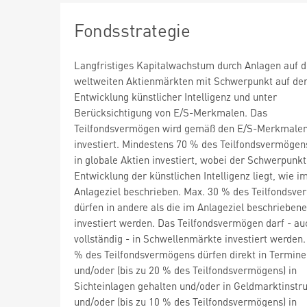
Fondsstrategie
Langfristiges Kapitalwachstum durch Anlagen auf 
weltweiten Aktienmärkten mit Schwerpunkt auf de
Entwicklung künstlicher Intelligenz und unter
Berücksichtigung von E/S-Merkmalen. Das
Teilfondsvermögen wird gemäß den E/S-Merkmale
investiert. Mindestens 70 % des Teilfondsvermöge
in globale Aktien investiert, wobei der Schwerpunkt
Entwicklung der künstlichen Intelligenz liegt, wie i
Anlageziel beschrieben. Max. 30 % des Teilfondsv
dürfen in andere als die im Anlageziel beschrieben
investiert werden. Das Teilfondsvermögen darf - au
vollständig - in Schwellenmärkte investiert werden.
% des Teilfondsvermögens dürfen direkt in Termine
und/oder (bis zu 20 % des Teilfondsvermögens) in
Sichteinlagen gehalten und/oder in Geldmarktinst
und/oder (bis zu 10 % des Teilfondsvermögens) in