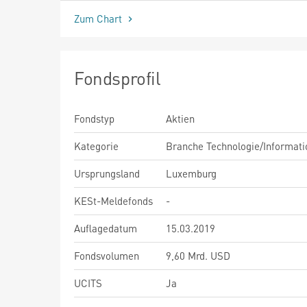
Zum Chart
Fondsprofil
Fondstyp
Aktien
Kategorie
Branche Technologie/Informati
Ursprungsland
Luxemburg
KESt-Meldefonds
-
Auflagedatum
15.03.2019
Fondsvolumen
9,60 Mrd. USD
UCITS
Ja