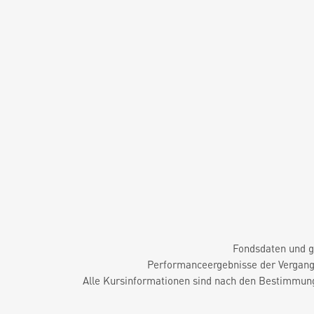
Fondsdaten und g
Performanceergebnisse der Vergange
Alle Kursinformationen sind nach den Bestimmung