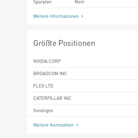
Sparplan
Nein
Weitere Informationen
Größte Positionen
NVIDIA CORP
BROADCOM INC
FLEX LTD
CATERPILLAR INC
Sonstiges
Weitere Kennzahlen