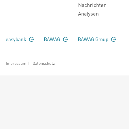
Nachrichten
Analysen
easybank
BAWAG
BAWAG Group
Impressum
|
Datenschutz