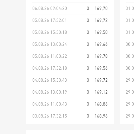
06.08.26 09:04:20
0
169,70
31.0
05.08.26 17:32:01
0
169,72
31.0
05.08.26 15:30:18
0
169,50
31.0
05.08.26 13:00:24
0
169,66
30.0
05.08.26 11:00:22
0
169,78
30.0
04.08.26 17:32:18
0
169,56
30.0
04.08.26 15:30:43
0
169,72
29.0
04.08.26 13:00:19
0
169,12
29.0
04.08.26 11:00:43
0
168,86
29.0
03.08.26 17:32:15
0
168,96
29.0