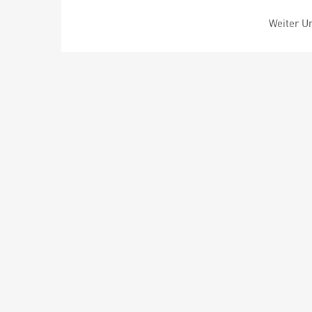
Weiter Um