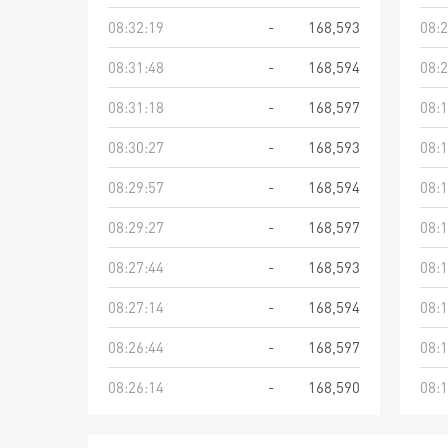
08:32:19
-
168,593
08:2
08:31:48
-
168,594
08:2
08:31:18
-
168,597
08:1
08:30:27
-
168,593
08:1
08:29:57
-
168,594
08:1
08:29:27
-
168,597
08:1
08:27:44
-
168,593
08:1
08:27:14
-
168,594
08:1
08:26:44
-
168,597
08:1
08:26:14
-
168,590
08:1