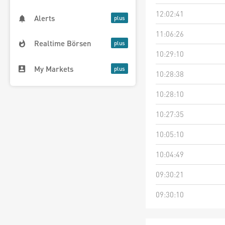
12:02:41
Alerts
11:06:26
Realtime Börsen
10:29:10
My Markets
10:28:38
10:28:10
10:27:35
10:05:10
10:04:49
09:30:21
09:30:10