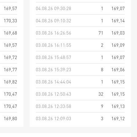
169,57
04.08.26 09:30:28
1
169,07
170,33
04.08.26 09:10:32
1
169,14
169,68
03.08.26 16:26:56
71
169,03
169,57
03.08.26 16:11:55
2
169,09
169,72
03.08.26 15:48:57
1
169,07
169,77
03.08.26 15:39:23
8
169,06
169,82
03.08.26 14:44:04
1
169,15
170,47
03.08.26 12:50:43
32
169,15
170,47
03.08.26 12:33:58
9
169,13
169,80
03.08.26 12:09:03
3
169,12