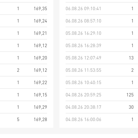
1
169,35
06.08.26 09:10:41
1
1
169,24
06.08.26 08:57:10
1
1
169,21
05.08.26 16:29:10
1
1
169,12
05.08.26 16:28:39
1
1
169,20
05.08.26 12:07:49
13
2
169,12
05.08.26 11:53:55
2
1
169,22
05.08.26 10:40:15
1
1
169,15
04.08.26 20:59:25
125
1
169,29
04.08.26 20:38:17
30
5
169,28
04.08.26 16:00:06
1