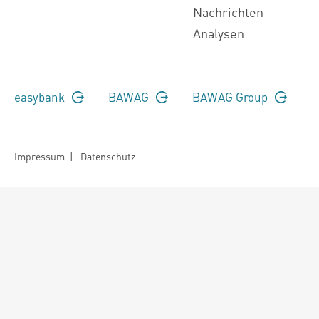
Nachrichten
Analysen
easybank
BAWAG
BAWAG Group
Impressum
|
Datenschutz