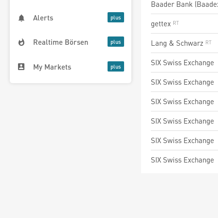
Baader Bank (Baade
Alerts
gettex
Realtime Börsen
Lang & Schwarz
SIX Swiss Exchange
My Markets
SIX Swiss Exchange
SIX Swiss Exchange
SIX Swiss Exchange
SIX Swiss Exchange
SIX Swiss Exchange