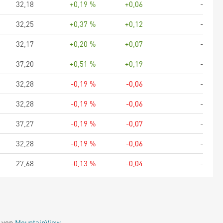
32,18
+0,19 %
+0,06
-
32,25
+0,37 %
+0,12
-
32,17
+0,20 %
+0,07
-
37,20
+0,51 %
+0,19
-
32,28
-0,19 %
-0,06
-
32,28
-0,19 %
-0,06
-
37,27
-0,19 %
-0,07
-
32,28
-0,19 %
-0,06
-
27,68
-0,13 %
-0,04
-
e von
MountainView
.