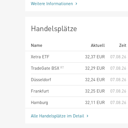
Weitere Informationen
Handelsplätze
Name
Aktuell
Zeit
Xetra ETF
32,37
EUR
07.08.26
TradeGate BSX
32,29
EUR
07.08.26
Düsseldorf
32,24
EUR
07.08.26
Frankfurt
32,25
EUR
07.08.26
Hamburg
32,11
EUR
07.08.26
Alle Handelsplätze im Detail