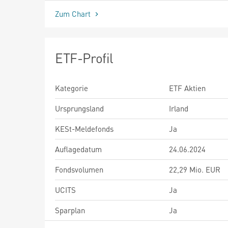
Zum Chart
ETF-Profil
Kategorie
ETF Aktien
Ursprungsland
Irland
KESt-Meldefonds
Ja
Auflagedatum
24.06.2024
Fondsvolumen
22,29 Mio. EUR
UCITS
Ja
Sparplan
Ja