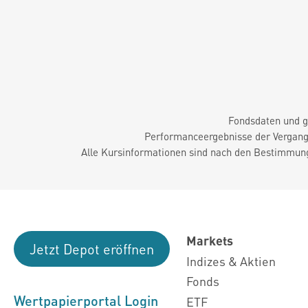
Fondsdaten und g
Performanceergebnisse der Vergange
Alle Kursinformationen sind nach den Bestimmung
Markets
Jetzt Depot eröffnen
Indizes & Aktien
Fonds
Wertpapierportal Login
ETF