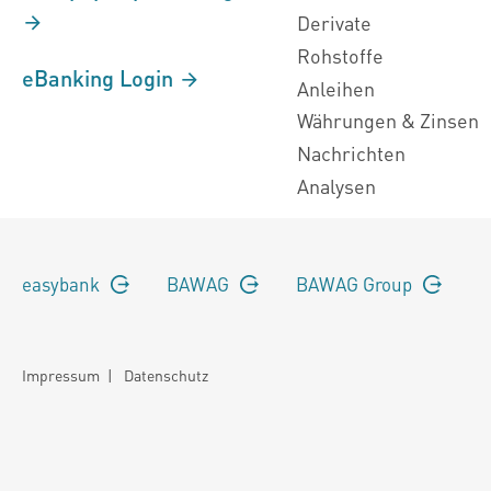
Derivate
Rohstoffe
eBanking Login
Anleihen
Währungen & Zinsen
Nachrichten
Analysen
easybank
BAWAG
BAWAG Group
Impressum
|
Datenschutz