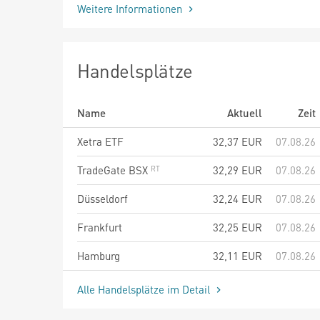
Weitere Informationen
Handelsplätze
Name
Aktuell
Zeit
Xetra ETF
32,37
EUR
07.08.26
TradeGate BSX
32,29
EUR
07.08.26
Düsseldorf
32,24
EUR
07.08.26
Frankfurt
32,25
EUR
07.08.26
Hamburg
32,11
EUR
07.08.26
Alle Handelsplätze im Detail