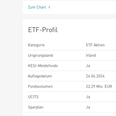
Zum Chart
ETF-Profil
Kategorie
ETF Aktien
Ursprungsland
Irland
KESt-Meldefonds
Ja
Auflagedatum
24.06.2024
Fondsvolumen
22,29 Mio. EUR
UCITS
Ja
Sparplan
Ja