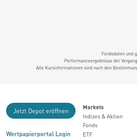
Fondsdaten und g
Performanceergebnisse der Vergange
Alle Kursinformationen sind nach den Bestimmung
Markets
Jetzt Depot eröffnen
Indizes & Aktien
Fonds
Wertpapierportal Login
ETF