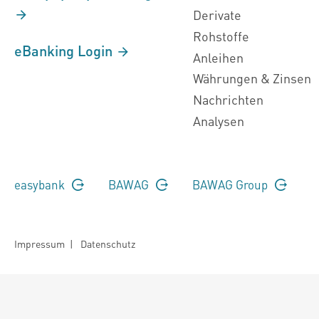
Derivate
Rohstoffe
eBanking Login
Anleihen
Währungen & Zinsen
Nachrichten
Analysen
easybank
BAWAG
BAWAG Group
Impressum
|
Datenschutz