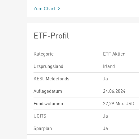
Zum Chart
ETF-Profil
Kategorie
ETF Aktien
Ursprungsland
Irland
KESt-Meldefonds
Ja
Auflagedatum
24.06.2024
Fondsvolumen
22,29 Mio. USD
UCITS
Ja
Sparplan
Ja