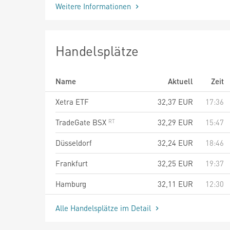
Weitere Informationen
Handelsplätze
Name
Aktuell
Zeit
Xetra ETF
32,37
EUR
17:36
TradeGate BSX
32,29
EUR
15:47
Düsseldorf
32,24
EUR
18:46
Frankfurt
32,25
EUR
19:37
Hamburg
32,11
EUR
12:30
Alle Handelsplätze im Detail