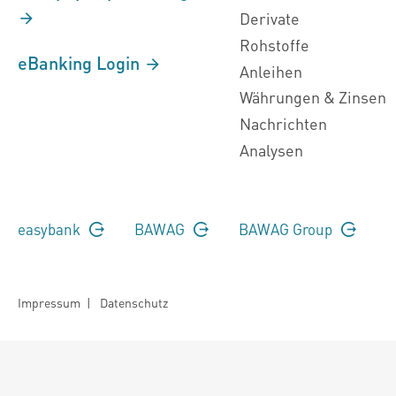
Derivate
Rohstoffe
eBanking Login
Anleihen
Währungen & Zinsen
Nachrichten
Analysen
easybank
BAWAG
BAWAG Group
Impressum
|
Datenschutz