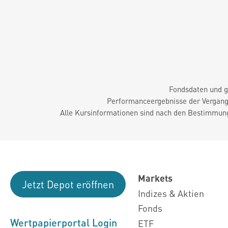
Fondsdaten und g
Performanceergebnisse der Vergange
Alle Kursinformationen sind nach den Bestimmung
Markets
Jetzt Depot eröffnen
Indizes & Aktien
Fonds
Wertpapierportal Login
ETF