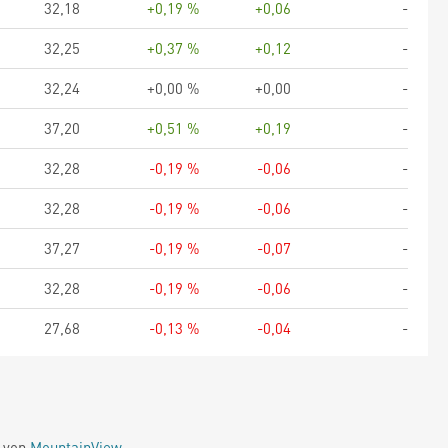
32,18
+0,19 %
+0,06
-
32,25
+0,37 %
+0,12
-
32,24
+0,00 %
+0,00
-
37,20
+0,51 %
+0,19
-
32,28
-0,19 %
-0,06
-
32,28
-0,19 %
-0,06
-
37,27
-0,19 %
-0,07
-
32,28
-0,19 %
-0,06
-
27,68
-0,13 %
-0,04
-
e von
MountainView
.