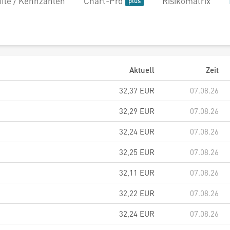
file / Kennzahlen
Chart-Pro
Risikomatrix
Aktuell
Zeit
32,37
EUR
07.08.26
32,29
EUR
07.08.26
32,24
EUR
07.08.26
32,25
EUR
07.08.26
32,11
EUR
07.08.26
32,22
EUR
07.08.26
32,24
EUR
07.08.26