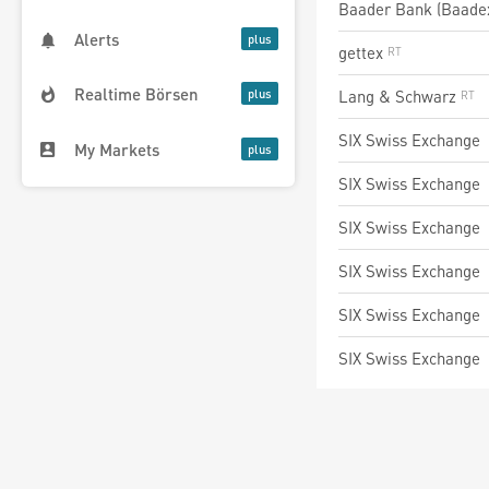
Baader Bank (Baade
Alerts
gettex
Realtime Börsen
Lang & Schwarz
SIX Swiss Exchange
My Markets
SIX Swiss Exchange
SIX Swiss Exchange
SIX Swiss Exchange
SIX Swiss Exchange
SIX Swiss Exchange