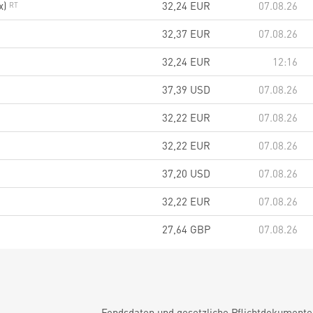
x)
32,24
EUR
07.08.26
32,37
EUR
07.08.26
32,24
EUR
12:16
37,39
USD
07.08.26
32,22
EUR
07.08.26
32,22
EUR
07.08.26
37,20
USD
07.08.26
32,22
EUR
07.08.26
27,64
GBP
07.08.26
Fondsdaten und gesetzliche Pflichtdokument