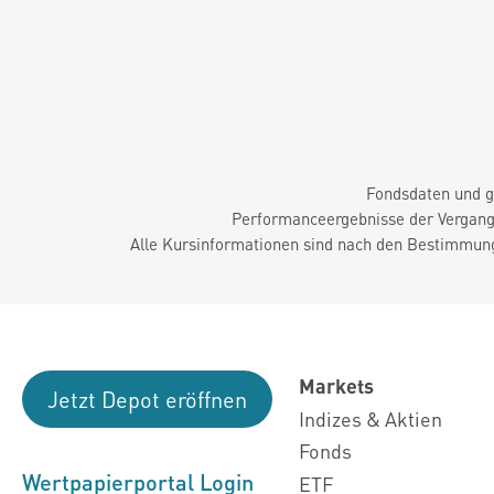
Fondsdaten und g
Performanceergebnisse der Vergange
Alle Kursinformationen sind nach den Bestimmung
Markets
Jetzt Depot eröffnen
Indizes & Aktien
Fonds
Wertpapierportal Login
ETF