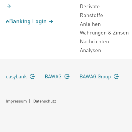
Derivate
Rohstoffe
eBanking Login
Anleihen
Währungen & Zinsen
Nachrichten
Analysen
easybank
BAWAG
BAWAG Group
Impressum
|
Datenschutz