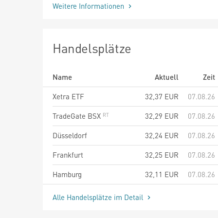
Weitere Informationen
Handelsplätze
Name
Aktuell
Zeit
Xetra ETF
32,37
EUR
07.08.26
TradeGate BSX
32,29
EUR
07.08.26
Düsseldorf
32,24
EUR
07.08.26
Frankfurt
32,25
EUR
07.08.26
Hamburg
32,11
EUR
07.08.26
Alle Handelsplätze im Detail