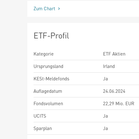
Zum Chart
ETF-Profil
Kategorie
ETF Aktien
Ursprungsland
Irland
KESt-Meldefonds
Ja
Auflagedatum
24.06.2024
Fondsvolumen
22,29 Mio. EUR
UCITS
Ja
Sparplan
Ja