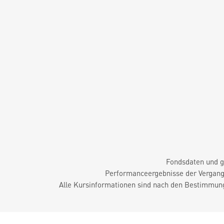
Fondsdaten und g
Performanceergebnisse der Vergange
Alle Kursinformationen sind nach den Bestimmung