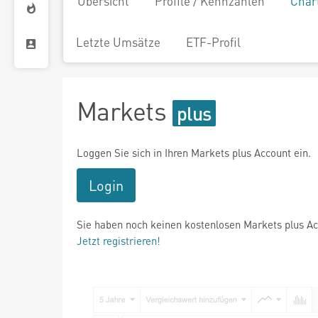
Übersicht
Profile / Kennzahlen
Char
Letzte Umsätze
ETF-Profil
Markets
Loggen Sie sich in Ihren Markets plus Account ein.
Login
Sie haben noch keinen kostenlosen Markets plus A
Jetzt registrieren!