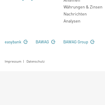
Währungen & Zinsen
Nachrichten
Analysen
easybank
BAWAG
BAWAG Group
Impressum
|
Datenschutz