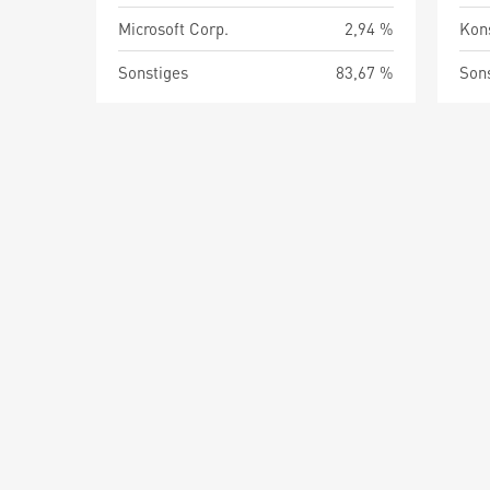
Microsoft Corp.
2,94 %
Kon
Sonstiges
83,67 %
Son