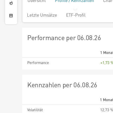
Übersicht
Profile / Kennzahlen
Char
Letzte Umsätze
ETF-Profil
Performance per 06.08.26
1 Mona
Performance
+1,73 
Kennzahlen per 06.08.26
1 Mona
Volatilität
12,73 