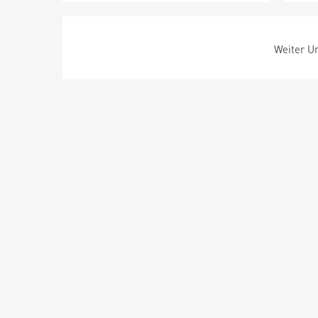
Weiter Um