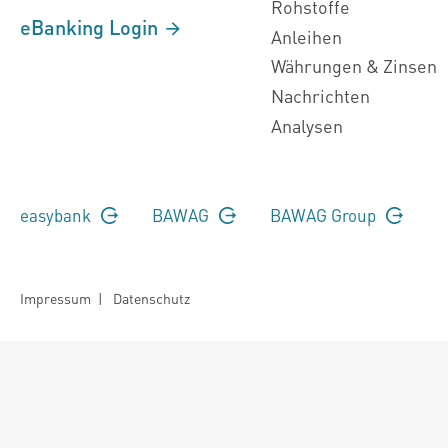
Rohstoffe
eBanking Login
Anleihen
Währungen & Zinsen
Nachrichten
Analysen
easybank
BAWAG
BAWAG Group
Impressum
|
Datenschutz