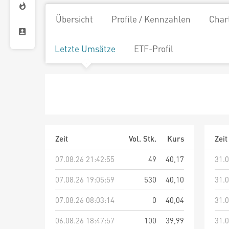
Übersicht
Profile / Kennzahlen
Char
Letzte Umsätze
ETF-Profil
Zeit
Vol. Stk.
Kurs
Zeit
07.08.26 21:42:55
49
40,17
31.0
07.08.26 19:05:59
530
40,10
31.0
07.08.26 08:03:14
0
40,04
31.0
06.08.26 18:47:57
100
39,99
31.0