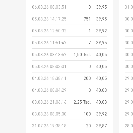
06.08.26 08:03:51
0
39,95
31.0
05.08.26 14:17:25
751
39,95
30.0
05.08.26 12:50:32
1
39,92
30.0
05.08.26 11:51:47
7
39,95
30.0
05.08.26 08:18:57
1,50 Tsd.
40,05
30.0
05.08.26 08:03:01
0
40,05
30.0
04.08.26 18:38:11
200
40,05
29.0
04.08.26 08:04:29
0
40,03
29.0
03.08.26 21:06:16
2,25 Tsd.
40,03
29.0
03.08.26 08:05:00
100
39,92
29.0
31.07.26 19:38:18
20
39,87
28.0