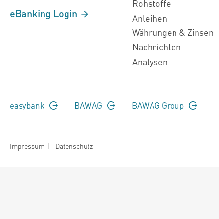
Rohstoffe
eBanking Login
Anleihen
Währungen & Zinsen
Nachrichten
Analysen
easybank
BAWAG
BAWAG Group
Impressum
|
Datenschutz