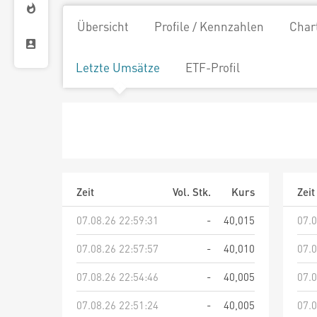
Übersicht
Profile / Kennzahlen
Char
Letzte Umsätze
ETF-Profil
Zeit
Vol. Stk.
Kurs
Zeit
07.08.26 22:59:31
-
40,015
07.0
07.08.26 22:57:57
-
40,010
07.0
07.08.26 22:54:46
-
40,005
07.0
07.08.26 22:51:24
-
40,005
07.0