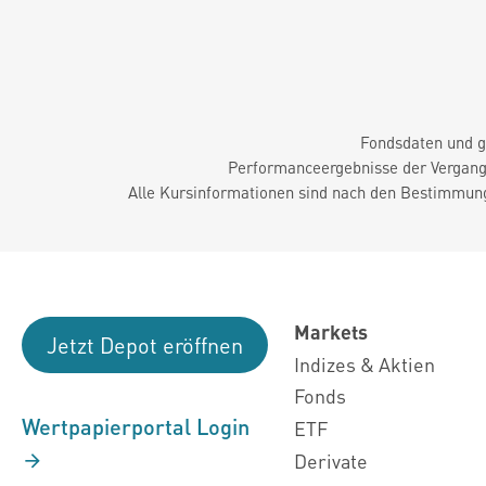
Fondsdaten und g
Performanceergebnisse der Vergange
Alle Kursinformationen sind nach den Bestimmung
Markets
Jetzt Depot eröffnen
Indizes & Aktien
Fonds
Wertpapierportal Login
ETF
Derivate