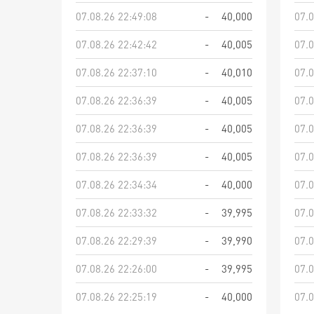
07.08.26 22:49:08
-
40,000
07.0
07.08.26 22:42:42
-
40,005
07.0
07.08.26 22:37:10
-
40,010
07.0
07.08.26 22:36:39
-
40,005
07.0
07.08.26 22:36:39
-
40,005
07.0
07.08.26 22:36:39
-
40,005
07.0
07.08.26 22:34:34
-
40,000
07.0
07.08.26 22:33:32
-
39,995
07.0
07.08.26 22:29:39
-
39,990
07.0
07.08.26 22:26:00
-
39,995
07.0
07.08.26 22:25:19
-
40,000
07.0