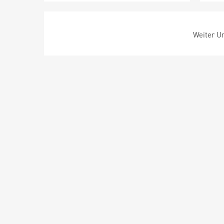
Weiter Um