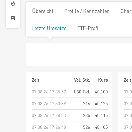
Übersicht
Profile / Kennzahlen
Char
Letzte Umsätze
ETF-Profil
Zeit
Vol. Stk.
Kurs
Zeit
07.08.26 17:35:57
1,30 Tsd.
40,100
07.0
07.08.26 17:30:39
216
40,125
07.0
07.08.26 17:28:53
235
40,115
07.0
07.08.26 17:26:48
526
40,105
07.0