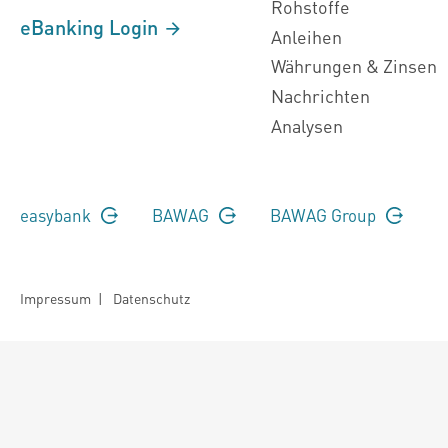
Rohstoffe
eBanking Login
Anleihen
Währungen & Zinsen
Nachrichten
Analysen
easybank
BAWAG
BAWAG Group
Impressum
|
Datenschutz