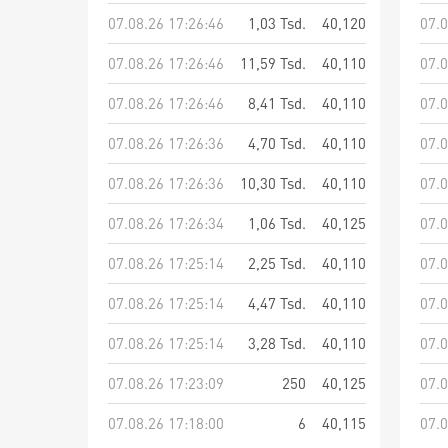
07.08.26 17:26:46
1,03 Tsd.
40,120
07.0
07.08.26 17:26:46
11,59 Tsd.
40,110
07.0
07.08.26 17:26:46
8,41 Tsd.
40,110
07.0
07.08.26 17:26:36
4,70 Tsd.
40,110
07.0
07.08.26 17:26:36
10,30 Tsd.
40,110
07.0
07.08.26 17:26:34
1,06 Tsd.
40,125
07.0
07.08.26 17:25:14
2,25 Tsd.
40,110
07.0
07.08.26 17:25:14
4,47 Tsd.
40,110
07.0
07.08.26 17:25:14
3,28 Tsd.
40,110
07.0
07.08.26 17:23:09
250
40,125
07.0
07.08.26 17:18:00
6
40,115
07.0