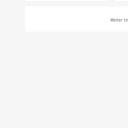
Weiter Um