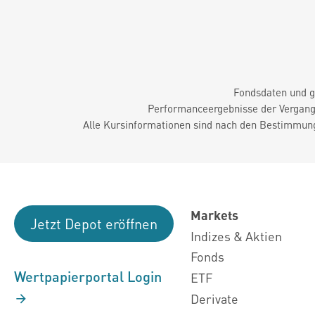
Fondsdaten und g
Performanceergebnisse der Vergange
Alle Kursinformationen sind nach den Bestimmung
Markets
Jetzt Depot eröffnen
Indizes & Aktien
Fonds
Wertpapierportal Login
ETF
Derivate