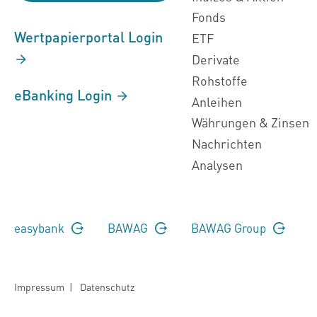
Fonds
Wertpapierportal Login
ETF
Derivate
Rohstoffe
eBanking Login
Anleihen
Währungen & Zinsen
Nachrichten
Analysen
easybank
BAWAG
BAWAG Group
Impressum
|
Datenschutz