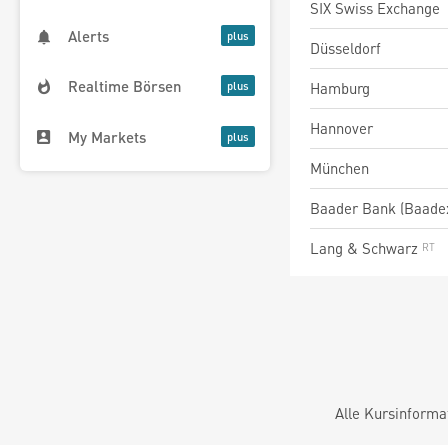
SIX Swiss Exchange
Alerts
Düsseldorf
Realtime Börsen
Hamburg
Hannover
My Markets
München
Baader Bank (Baade
Lang & Schwarz
Alle Kursinforma