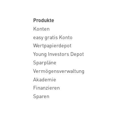
Produkte
Konten
easy gratis Konto
Wertpapierdepot
Young Investors Depot
Sparpläne
Vermögensverwaltung
Akademie
Finanzieren
Sparen