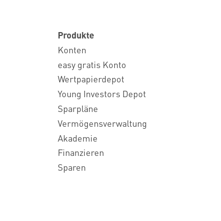
Produkte
Konten
easy gratis Konto
Wertpapierdepot
Young Investors Depot
Sparpläne
Vermögensverwaltung
Akademie
Finanzieren
Sparen