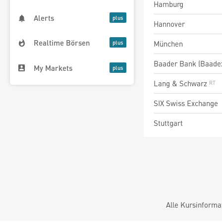
Hamburg
Alerts
Hannover
Realtime Börsen
München
Baader Bank (Baade
My Markets
Lang & Schwarz
SIX Swiss Exchange
Stuttgart
Alle Kursinforma