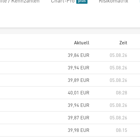
file / Kennzahlen
Chart-Pro
Risikomatrix
Aktuell
Zeit
39,84
EUR
05.08.26
39,94
EUR
05.08.26
39,89
EUR
05.08.26
40,01
EUR
08:28
39,94
EUR
05.08.26
39,87
EUR
05.08.26
39,98
EUR
08:15