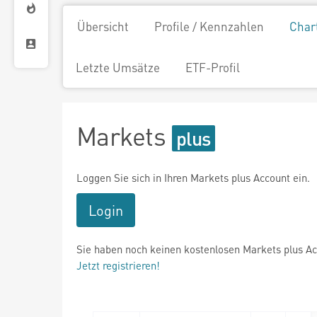
Übersicht
Profile / Kennzahlen
Char
Letzte Umsätze
ETF-Profil
Markets
Loggen Sie sich in Ihren Markets plus Account ein.
Login
Sie haben noch keinen kostenlosen Markets plus A
Jetzt registrieren!