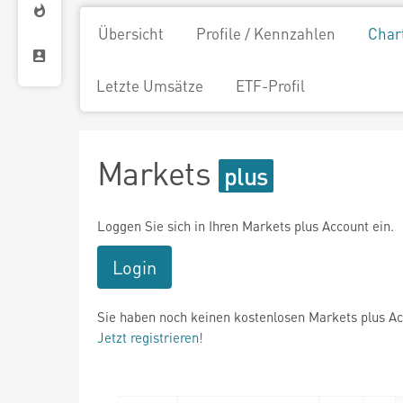
Übersicht
Profile / Kennzahlen
Char
Letzte Umsätze
ETF-Profil
Markets
Loggen Sie sich in Ihren Markets plus Account ein.
Login
Sie haben noch keinen kostenlosen Markets plus A
Jetzt registrieren!