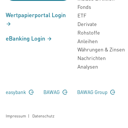
Fonds
Wertpapierportal Login
ETF
Derivate
Rohstoffe
eBanking Login
Anleihen
Währungen & Zinsen
Nachrichten
Analysen
easybank
BAWAG
BAWAG Group
Impressum
|
Datenschutz