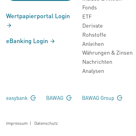
Fonds
Wertpapierportal Login
ETF
Derivate
Rohstoffe
eBanking Login
Anleihen
Währungen & Zinsen
Nachrichten
Analysen
easybank
BAWAG
BAWAG Group
Impressum
|
Datenschutz