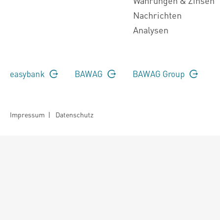
Währungen & Zinsen
Nachrichten
Analysen
easybank
BAWAG
BAWAG Group
Impressum
|
Datenschutz