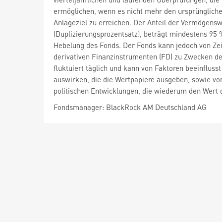
ermöglichen, wenn es nicht mehr den ursprünglichen
Anlageziel zu erreichen. Der Anteil der Vermögensw
(Duplizierungsprozentsatz), beträgt mindestens 95
Hebelung des Fonds. Der Fonds kann jedoch von Zeit
derivativen Finanzinstrumenten (FD) zu Zwecken der
fluktuiert täglich und kann von Faktoren beeinfluss
auswirken, die die Wertpapiere ausgeben, sowie vo
politischen Entwicklungen, die wiederum den Wert 
Fondsmanager: BlackRock AM Deutschland AG