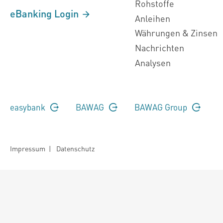
Rohstoffe
eBanking Login
Anleihen
Währungen & Zinsen
Nachrichten
Analysen
easybank
BAWAG
BAWAG Group
Impressum
|
Datenschutz