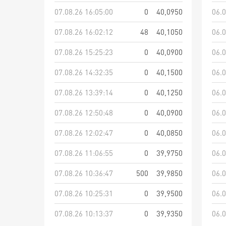
07.08.26 16:05:00
0
40,0950
06.0
07.08.26 16:02:12
48
40,1050
06.0
07.08.26 15:25:23
0
40,0900
06.0
07.08.26 14:32:35
0
40,1500
06.0
07.08.26 13:39:14
0
40,1250
06.0
07.08.26 12:50:48
0
40,0900
06.0
07.08.26 12:02:47
0
40,0850
06.0
07.08.26 11:06:55
0
39,9750
06.0
07.08.26 10:36:47
500
39,9850
06.0
07.08.26 10:25:31
0
39,9500
06.0
07.08.26 10:13:37
0
39,9350
06.0