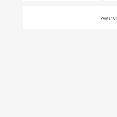
Weiter Um