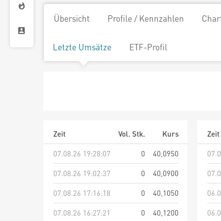
Übersicht
Profile / Kennzahlen
Char
Letzte Umsätze
ETF-Profil
Zeit
Vol. Stk.
Kurs
Zeit
07.08.26 19:28:07
0
40,0950
07.0
07.08.26 19:02:37
0
40,0900
07.0
07.08.26 17:16:18
0
40,1050
06.0
07.08.26 16:27:21
0
40,1200
06.0