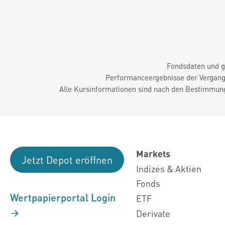
Fondsdaten und g
Performanceergebnisse der Vergange
Alle Kursinformationen sind nach den Bestimmung
Markets
Jetzt Depot eröffnen
Indizes & Aktien
Fonds
Wertpapierportal Login
ETF
Derivate