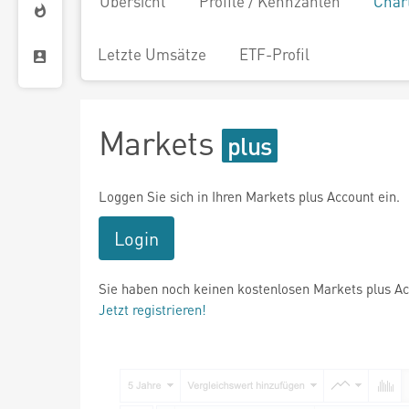
Übersicht
Profile / Kennzahlen
Char
Letzte Umsätze
ETF-Profil
Markets
Loggen Sie sich in Ihren Markets plus Account ein.
Login
Sie haben noch keinen kostenlosen Markets plus A
Jetzt registrieren!