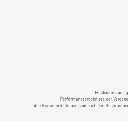
Fondsdaten und g
Performanceergebnisse der Vergange
Alle Kursinformationen sind nach den Bestimmung