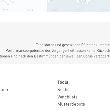
Fondsdaten und gesetzliche Pflichtdokument
Performanceergebnisse der Vergangenheit lassen keine Rückschl
tionen sind nach den Bestimmungen der jeweiligen Börse verzögert
Tools
ktien
Suche
Watchlists
Musterdepots