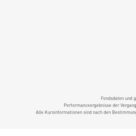
Fondsdaten und g
Performanceergebnisse der Vergange
Alle Kursinformationen sind nach den Bestimmung