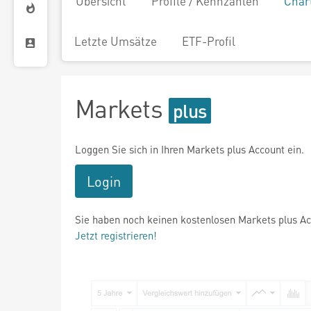
Übersicht
Profile / Kennzahlen
Char
Letzte Umsätze
ETF-Profil
Markets
Loggen Sie sich in Ihren Markets plus Account ein.
Login
Sie haben noch keinen kostenlosen Markets plus A
Jetzt registrieren!