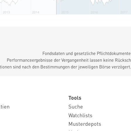
Fondsdaten und gesetzliche Pflichtdokument
Performanceergebnisse der Vergangenheit lassen keine Rückschl
tionen sind nach den Bestimmungen der jeweiligen Börse verzögert
Tools
ktien
Suche
Watchlists
Musterdepots