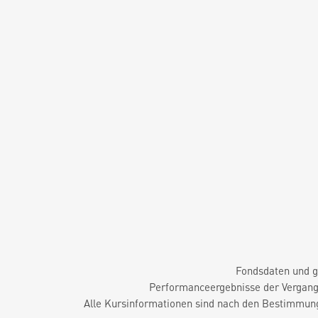
Fondsdaten und g
Performanceergebnisse der Vergange
Alle Kursinformationen sind nach den Bestimmung