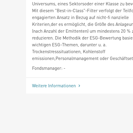
Universums, eines Sektorsoder einer Klasse zu bev
Mit diesem "Best-in-Class"-Filter verfolgt der Teilf
engagierten Ansatz in Bezug auf nicht-fi nanzielle
Kriterien,der es ermöglicht, die Größe des Anlage
(nach Anzahl der Emittenten) um mindestens 20 % 
reduzieren. Die Methodik der ESG-Bewertung basie
wichtigen ESG-Themen, darunter u. a.
Trockenstresssituationen, Kohlenstoff
emissionen,Personalmanagement oder Geschäftset
Fondsmanager: -
Weitere Informationen