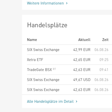
Weitere Informationen
Handelsplätze
Name
Aktuell
Zeit
SIX Swiss Exchange
42,99
EUR
06.08.26
Xetra ETF
42,65
EUR
09:25
TradeGate BSX
42,63
EUR
09:41
SIX Swiss Exchange
49,67
USD
06.08.26
SIX Swiss Exchange
42,63
EUR
06.08.26
Alle Handelsplätze im Detail