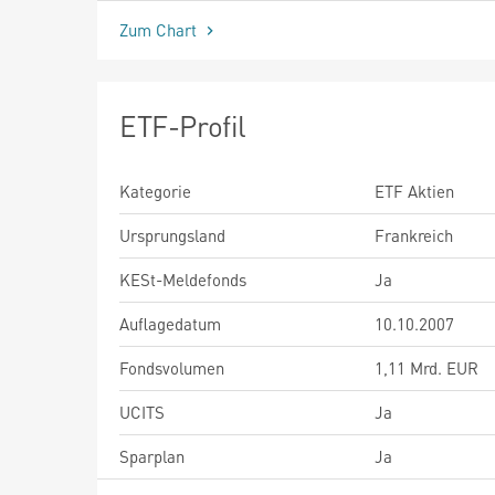
Zum Chart
ETF-Profil
Kategorie
ETF Aktien
Ursprungsland
Frankreich
KESt-Meldefonds
Ja
Auflagedatum
10.10.2007
Fondsvolumen
1,11 Mrd. EUR
UCITS
Ja
Sparplan
Ja