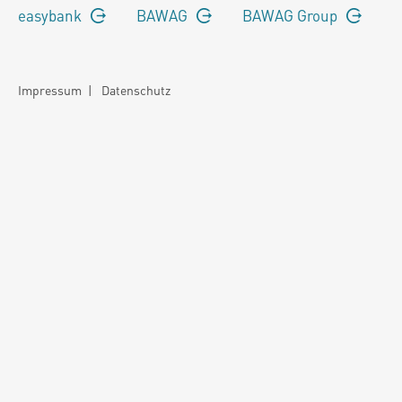
easybank
BAWAG
BAWAG Group
Impressum
|
Datenschutz