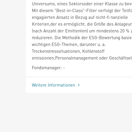
Universums, eines Sektorsoder einer Klasse zu bev
Mit diesem "Best-in-Class"-Filter verfolgt der Teilf
engagierten Ansatz in Bezug auf nicht-fi nanzielle
Kriterien,der es ermöglicht, die Größe des Anlage
(nach Anzahl der Emittenten) um mindestens 20 % 
reduzieren. Die Methodik der ESG-Bewertung basie
wichtigen ESG-Themen, darunter u. a.
Trockenstresssituationen, Kohlenstoff
emissionen,Personalmanagement oder Geschäftset
Fondsmanager: -
Weitere Informationen