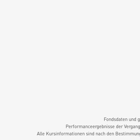
Fondsdaten und g
Performanceergebnisse der Vergange
Alle Kursinformationen sind nach den Bestimmung