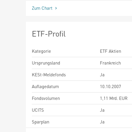
Zum Chart
ETF-Profil
Kategorie
ETF Aktien
Ursprungsland
Frankreich
KESt-Meldefonds
Ja
Auflagedatum
10.10.2007
Fondsvolumen
1,11 Mrd. EUR
UCITS
Ja
Sparplan
Ja