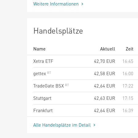
Weitere Informationen
Handelsplätze
Name
Aktuell
Zeit
Xetra ETF
42,70
EUR
16:45
gettex
42,58
EUR
16:00
TradeGate BSX
42,64
EUR
17:22
Stuttgart
42,63
EUR
17:15
Frankfurt
42,64
EUR
16:39
Alle Handelsplätze im Detail