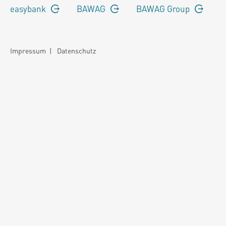
easybank
BAWAG
BAWAG Group
Impressum
|
Datenschutz