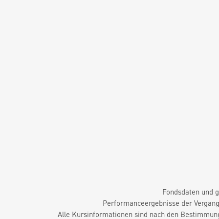
Fondsdaten und g
Performanceergebnisse der Vergange
Alle Kursinformationen sind nach den Bestimmung