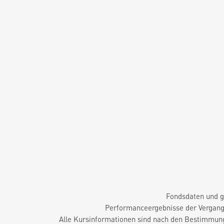
Fondsdaten und g
Performanceergebnisse der Vergange
Alle Kursinformationen sind nach den Bestimmung