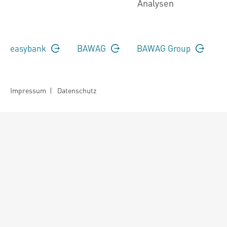
Analysen
easybank
BAWAG
BAWAG Group
Impressum
|
Datenschutz