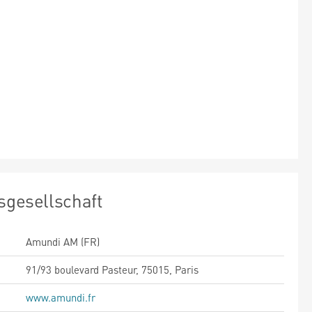
sgesellschaft
Amundi AM (FR)
91/93 boulevard Pasteur, 75015, Paris
www.amundi.fr