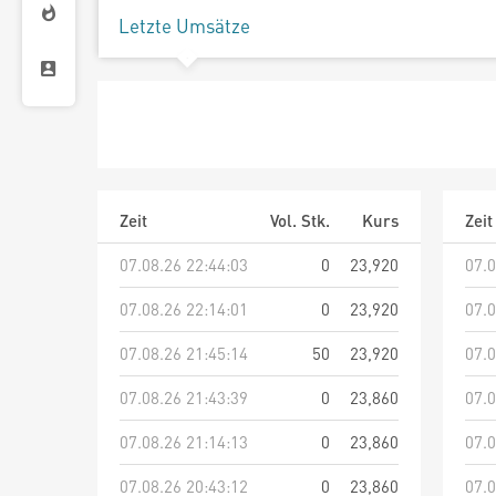
Letzte Umsätze
Zeit
Vol. Stk.
Kurs
Zeit
07.08.26 22:44:03
0
23,920
07.0
07.08.26 22:14:01
0
23,920
07.0
07.08.26 21:45:14
50
23,920
07.0
07.08.26 21:43:39
0
23,860
07.0
07.08.26 21:14:13
0
23,860
07.0
07.08.26 20:43:12
0
23,860
07.0