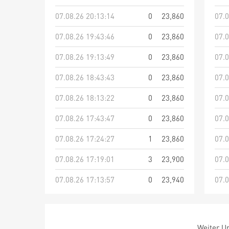
07.08.26 20:13:14
0
23,860
07.0
07.08.26 19:43:46
0
23,860
07.0
07.08.26 19:13:49
0
23,860
07.0
07.08.26 18:43:43
0
23,860
07.0
07.08.26 18:13:22
0
23,860
07.0
07.08.26 17:43:47
0
23,860
07.0
07.08.26 17:24:27
1
23,860
07.0
07.08.26 17:19:01
3
23,900
07.0
07.08.26 17:13:57
0
23,940
07.0
Weiter Um