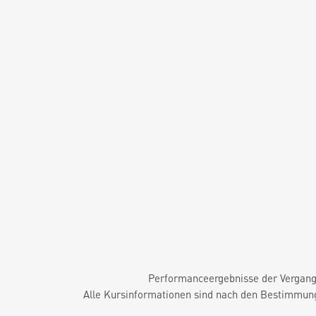
Performanceergebnisse der Vergange
Alle Kursinformationen sind nach den Bestimmung