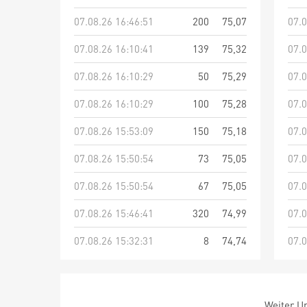
07.08.26 16:46:51
200
75,07
07.0
07.08.26 16:10:41
139
75,32
07.0
07.08.26 16:10:29
50
75,29
07.0
07.08.26 16:10:29
100
75,28
07.0
07.08.26 15:53:09
150
75,18
07.0
07.08.26 15:50:54
73
75,05
07.0
07.08.26 15:50:54
67
75,05
07.0
07.08.26 15:46:41
320
74,99
07.0
07.08.26 15:32:31
8
74,74
07.0
Weiter Um