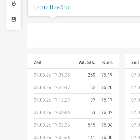
Letzte Umsätze
Zeit
Vol. Stk.
Kurs
Zeit
07.08.26 17:35:35
250
75,19
07.0
07.08.26 17:25:17
52
75,20
07.0
07.08.26 17:16:29
97
75,17
07.0
07.08.26 17:06:36
53
75,07
07.0
07.08.26 17:06:36
545
75,06
07.0
07.08.26 17:05:46
141
75,00
07.0