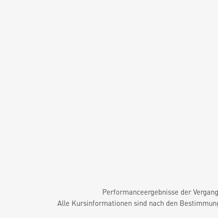
Performanceergebnisse der Vergange
Alle Kursinformationen sind nach den Bestimmung