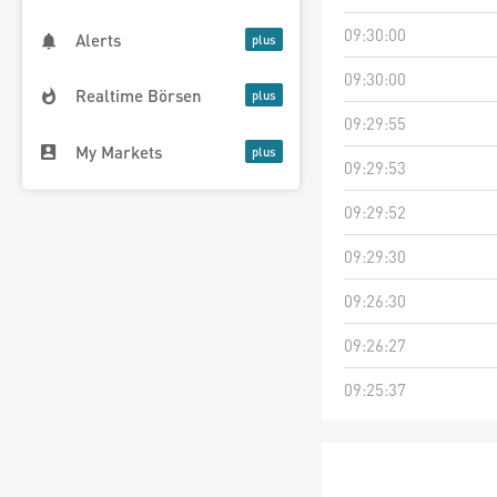
09:30:00
Alerts
09:30:00
Realtime Börsen
09:29:55
My Markets
09:29:53
09:29:52
09:29:30
09:26:30
09:26:27
09:25:37