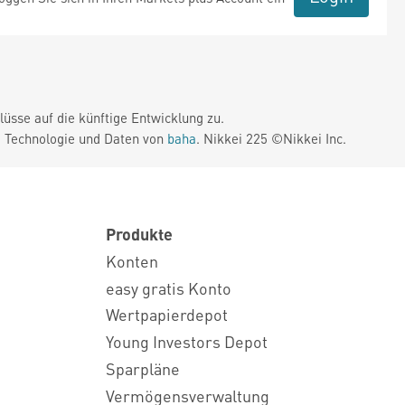
üsse auf die künftige Entwicklung zu.
. Technologie und Daten von
baha
. Nikkei 225 ©Nikkei Inc.
Produkte
Konten
easy gratis Konto
Wertpapierdepot
Young Investors Depot
Sparpläne
Vermögensverwaltung