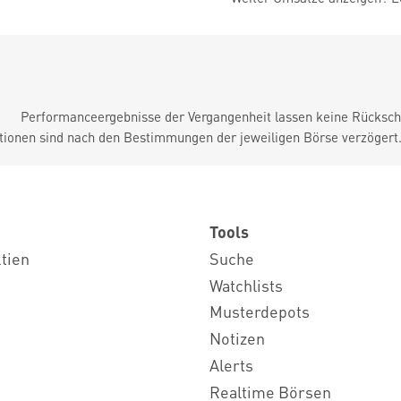
Performanceergebnisse der Vergangenheit lassen keine Rückschl
tionen sind nach den Bestimmungen der jeweiligen Börse verzögert
Tools
ktien
Suche
Watchlists
Musterdepots
Notizen
Alerts
Realtime Börsen