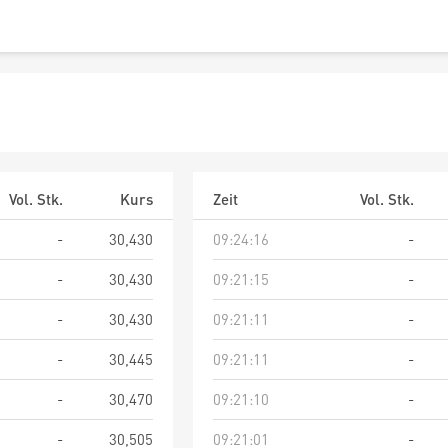
Vol. Stk.
Kurs
Zeit
Vol. Stk.
-
30,430
09:24:16
-
-
30,430
09:21:15
-
-
30,430
09:21:11
-
-
30,445
09:21:11
-
-
30,470
09:21:10
-
-
30,505
09:21:01
-