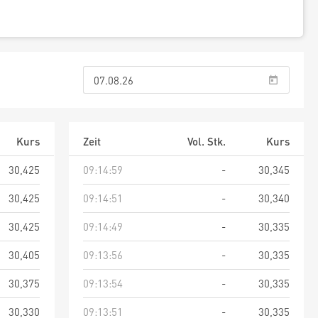
Kurs
Zeit
Vol. Stk.
Kurs
30,425
09:14:59
-
30,345
30,425
09:14:51
-
30,340
30,425
09:14:49
-
30,335
30,405
09:13:56
-
30,335
30,375
09:13:54
-
30,335
30,330
09:13:51
-
30,335