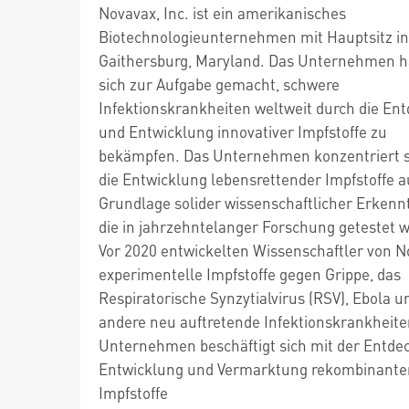
Novavax, Inc. ist ein amerikanisches
Biotechnologieunternehmen mit Hauptsitz in
Gaithersburg, Maryland. Das Unternehmen h
sich zur Aufgabe gemacht, schwere
Infektionskrankheiten weltweit durch die En
und Entwicklung innovativer Impfstoffe zu
bekämpfen. Das Unternehmen konzentriert s
die Entwicklung lebensrettender Impfstoffe a
Grundlage solider wissenschaftlicher Erkennt
die in jahrzehntelanger Forschung getestet 
Vor 2020 entwickelten Wissenschaftler von 
experimentelle Impfstoffe gegen Grippe, das
Respiratorische Synzytialvirus (RSV), Ebola u
andere neu auftretende Infektionskrankheite
Unternehmen beschäftigt sich mit der Entde
Entwicklung und Vermarktung rekombinante
Impfstoffe