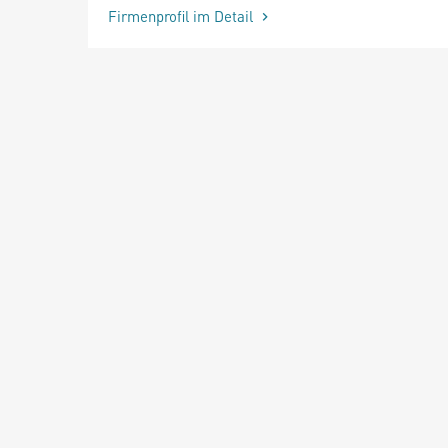
Firmenprofil im Detail