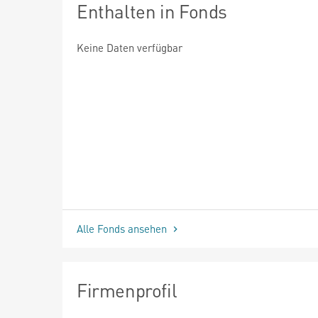
Enthalten in Fonds
Keine Daten verfügbar
Alle Fonds ansehen
Firmenprofil