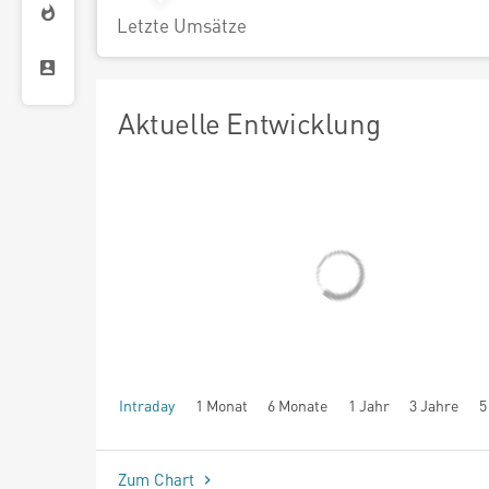
Letzte Umsätze
Aktuelle Entwicklung
Intraday
1 Monat
6 Monate
1 Jahr
3 Jahre
5
seit Beginn
Zum Chart