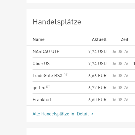
Handelsplätze
Name
Aktuell
Zeit
NASDAQ UTP
7,74
USD
06.08.26
Cboe US
7,74
USD
06.08.26
TradeGate BSX
6,66
EUR
06.08.26
gettex
6,72
EUR
06.08.26
Frankfurt
6,60
EUR
06.08.26
Alle Handelsplätze im Detail