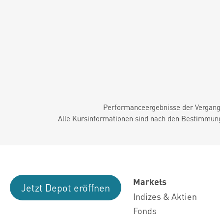
Performanceergebnisse der Vergange
Alle Kursinformationen sind nach den Bestimmung
Markets
Jetzt Depot eröffnen
Indizes & Aktien
Fonds