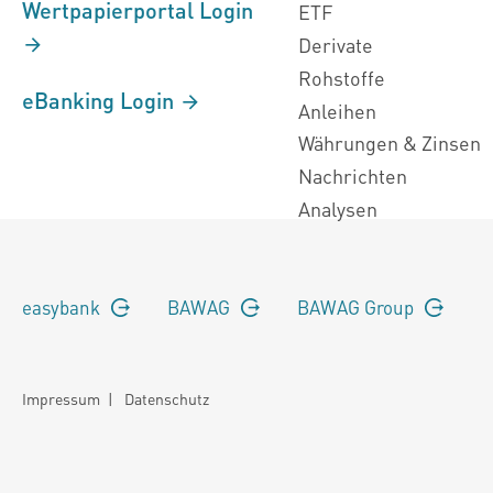
Wertpapierportal Login
ETF
Derivate
Rohstoffe
eBanking Login
Anleihen
Währungen & Zinsen
Nachrichten
Analysen
easybank
BAWAG
BAWAG Group
Impressum
|
Datenschutz