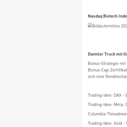
Nasdaq Biotech Inde
Daimler Truck mit G
Bonus-Strategie mit 
Bonus-Cap-Zertifika
sich eine Renditecha
Trading-Idee: DAX - 
Trading-Idee: Meta: 
Columbia Threadneed
Trading-Idee: Gold 