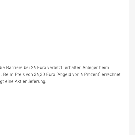
ie Barriere bei 26 Euro verletzt, erhalten Anleger beim
Beim Preis von 36,30 Euro (Abgeld von 6 Prozent) errechnet
gt eine Aktienlieferung.