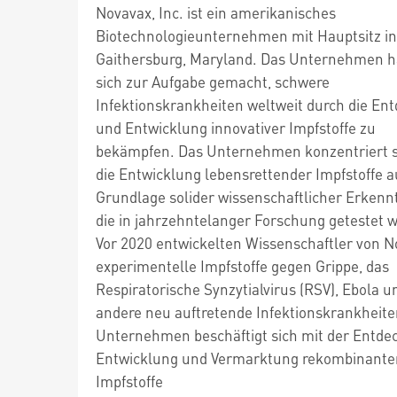
Novavax, Inc. ist ein amerikanisches
Biotechnologieunternehmen mit Hauptsitz in
Gaithersburg, Maryland. Das Unternehmen h
sich zur Aufgabe gemacht, schwere
Infektionskrankheiten weltweit durch die En
und Entwicklung innovativer Impfstoffe zu
bekämpfen. Das Unternehmen konzentriert s
die Entwicklung lebensrettender Impfstoffe a
Grundlage solider wissenschaftlicher Erkennt
die in jahrzehntelanger Forschung getestet 
Vor 2020 entwickelten Wissenschaftler von 
experimentelle Impfstoffe gegen Grippe, das
Respiratorische Synzytialvirus (RSV), Ebola u
andere neu auftretende Infektionskrankheite
Unternehmen beschäftigt sich mit der Entde
Entwicklung und Vermarktung rekombinante
Impfstoffe