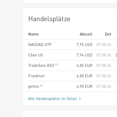
Handelsplätze
Name
Aktuell
Zeit
NASDAQ UTP
7,95
USD
07.08.26
Cboe US
7,94
USD
07.08.26
TradeGate BSX
6,85
EUR
07.08.26
Frankfurt
6,80
EUR
07.08.26
gettex
6,90
EUR
07.08.26
Alle Handelsplätze im Detail