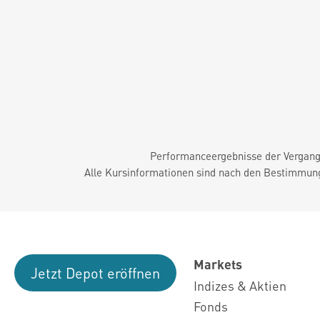
Performanceergebnisse der Vergange
Alle Kursinformationen sind nach den Bestimmung
Markets
Jetzt Depot eröffnen
Indizes & Aktien
Fonds