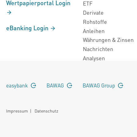
Wertpapierportal Login
ETF
Derivate
Rohstoffe
eBanking Login
Anleihen
Währungen & Zinsen
Nachrichten
Analysen
easybank
BAWAG
BAWAG Group
Impressum
|
Datenschutz