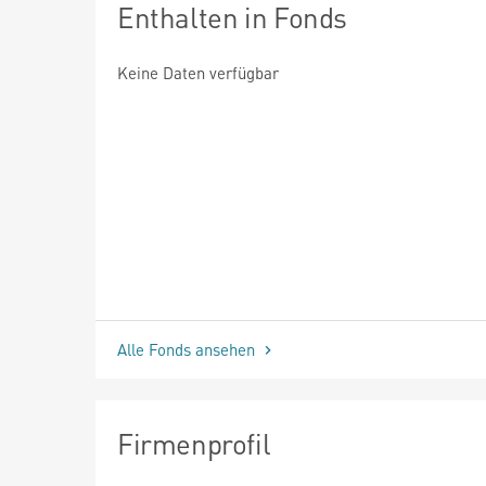
Enthalten in Fonds
Keine Daten verfügbar
Alle Fonds ansehen
Firmenprofil