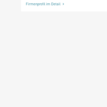
Firmenprofil im Detail