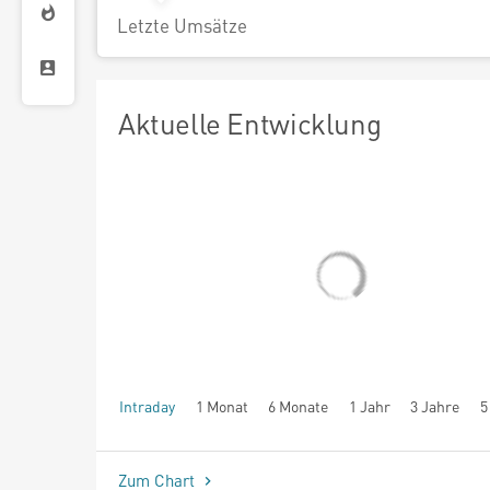
Letzte Umsätze
Aktuelle Entwicklung
Intraday
1 Monat
6 Monate
1 Jahr
3 Jahre
5
seit Beginn
Zum Chart