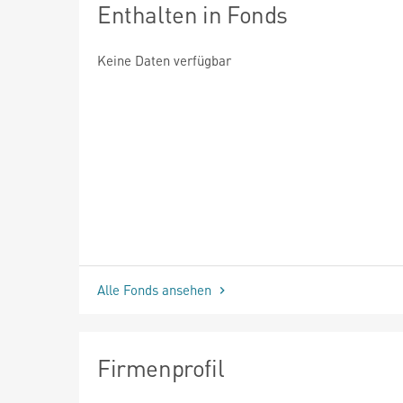
Enthalten in Fonds
Keine Daten verfügbar
Alle Fonds ansehen
Firmenprofil