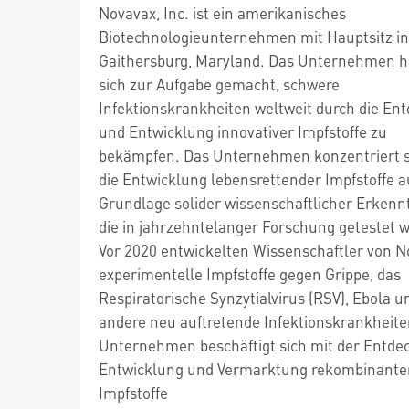
Novavax, Inc. ist ein amerikanisches
Biotechnologieunternehmen mit Hauptsitz in
Gaithersburg, Maryland. Das Unternehmen h
sich zur Aufgabe gemacht, schwere
Infektionskrankheiten weltweit durch die En
und Entwicklung innovativer Impfstoffe zu
bekämpfen. Das Unternehmen konzentriert s
die Entwicklung lebensrettender Impfstoffe a
Grundlage solider wissenschaftlicher Erkennt
die in jahrzehntelanger Forschung getestet 
Vor 2020 entwickelten Wissenschaftler von 
experimentelle Impfstoffe gegen Grippe, das
Respiratorische Synzytialvirus (RSV), Ebola u
andere neu auftretende Infektionskrankheite
Unternehmen beschäftigt sich mit der Entde
Entwicklung und Vermarktung rekombinante
Impfstoffe