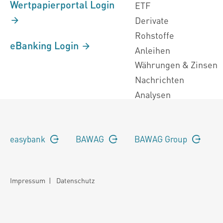
Wertpapierportal Login
ETF
Derivate
Rohstoffe
eBanking Login
Anleihen
Währungen & Zinsen
Nachrichten
Analysen
easybank
BAWAG
BAWAG Group
Impressum
|
Datenschutz