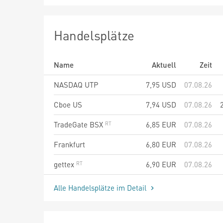
Handelsplätze
Name
Aktuell
Zeit
NASDAQ UTP
7,95
USD
07.08.26
Cboe US
7,94
USD
07.08.26
TradeGate BSX
6,85
EUR
07.08.26
Frankfurt
6,80
EUR
07.08.26
gettex
6,90
EUR
07.08.26
Alle Handelsplätze im Detail