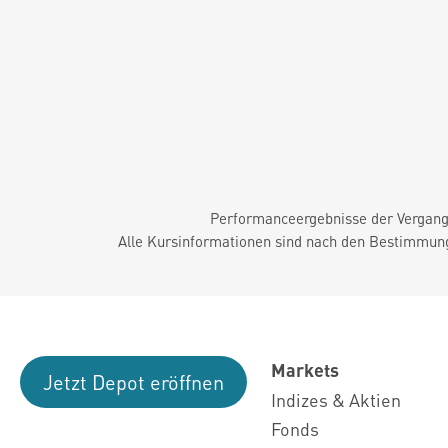
Performanceergebnisse der Vergange
Alle Kursinformationen sind nach den Bestimmung
Markets
Jetzt Depot eröffnen
Indizes & Aktien
Fonds