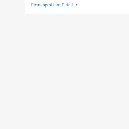
Firmenprofil im Detail