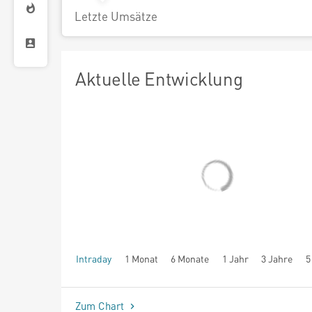
Letzte Umsätze
Aktuelle Entwicklung
Intraday
1 Monat
6 Monate
1 Jahr
3 Jahre
5
seit Beginn
Zum Chart