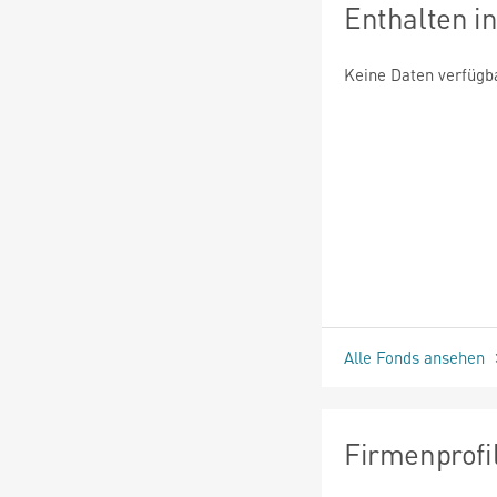
Enthalten i
Keine Daten verfügb
Alle Fonds ansehen
Firmenprofi