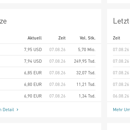
ze
Letz
Aktuell
Zeit
Vol. Stk.
Zeit
7,95
USD
07.08.26
5,70 Mio.
07.08.26
7,94
USD
07.08.26
249,95 Tsd.
07.08.26
6,85
EUR
07.08.26
32,07 Tsd.
07.08.26
6,80
EUR
07.08.26
11,21 Tsd.
07.08.26
6,90
EUR
07.08.26
1,34 Tsd.
06.08.26
m Detail
Mehr Um