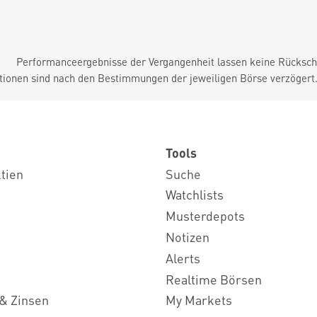
Performanceergebnisse der Vergangenheit lassen keine Rückschl
tionen sind nach den Bestimmungen der jeweiligen Börse verzögert
Tools
ktien
Suche
Watchlists
Musterdepots
Notizen
Alerts
Realtime Börsen
& Zinsen
My Markets