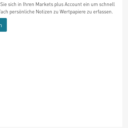
Sie sich in Ihren Markets plus Account ein um schnell
fach persönliche Notizen zu Wertpapiere zu erfassen.
n