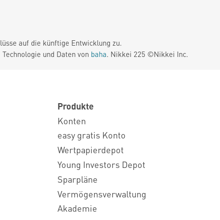
üsse auf die künftige Entwicklung zu.
. Technologie und Daten von
baha
. Nikkei 225 ©Nikkei Inc.
Produkte
Konten
easy gratis Konto
Wertpapierdepot
Young Investors Depot
Sparpläne
Vermögensverwaltung
Akademie