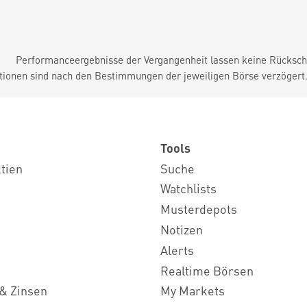
Performanceergebnisse der Vergangenheit lassen keine Rückschl
tionen sind nach den Bestimmungen der jeweiligen Börse verzögert
Tools
ktien
Suche
Watchlists
Musterdepots
Notizen
Alerts
Realtime Börsen
& Zinsen
My Markets