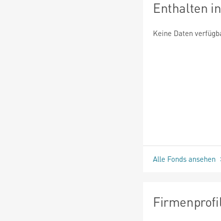
Enthalten i
Keine Daten verfügb
Alle Fonds ansehen
Firmenprofi