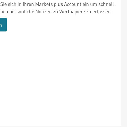
Sie sich in Ihren Markets plus Account ein um schnell
fach persönliche Notizen zu Wertpapiere zu erfassen.
n