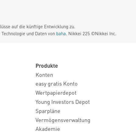
üsse auf die künftige Entwicklung zu.
. Technologie und Daten von
baha
. Nikkei 225 ©Nikkei Inc.
Produkte
Konten
easy gratis Konto
Wertpapierdepot
Young Investors Depot
Sparpläne
Vermögensverwaltung
Akademie