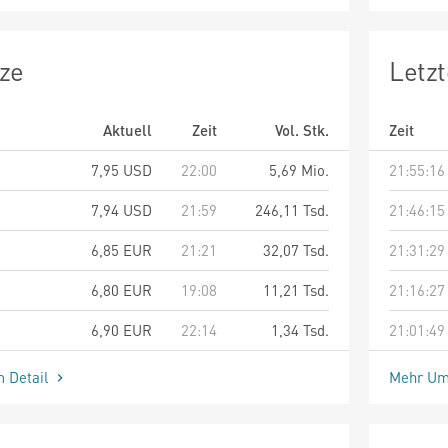
ze
Letz
Aktuell
Zeit
Vol. Stk.
Zeit
7,95
USD
22:00
5,69 Mio.
21:55:16
7,94
USD
21:59
246,11 Tsd.
21:46:15
6,85
EUR
21:21
32,07 Tsd.
21:31:29
6,80
EUR
19:08
11,21 Tsd.
21:16:27
6,90
EUR
22:14
1,34 Tsd.
21:01:49
m Detail
Mehr Um