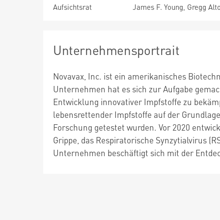
Aufsichtsrat
James F. Young, Gregg Alto
Unternehmensportrait
Novavax, Inc. ist ein amerikanisches Biotec
Unternehmen hat es sich zur Aufgabe gemach
Entwicklung innovativer Impfstoffe zu bekäm
lebensrettender Impfstoffe auf der Grundlage
Forschung getestet wurden. Vor 2020 entwick
Grippe, das Respiratorische Synzytialvirus (
Unternehmen beschäftigt sich mit der Entde