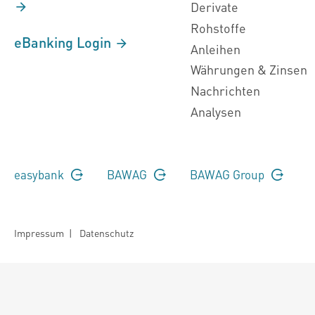
Derivate
Rohstoffe
eBanking Login
Anleihen
Währungen & Zinsen
Nachrichten
Analysen
easybank
BAWAG
BAWAG Group
Impressum
|
Datenschutz