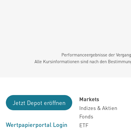
Performanceergebnisse der Vergange
Alle Kursinformationen sind nach den Bestimmung
Markets
Jetzt Depot eröffnen
Indizes & Aktien
Fonds
Wertpapierportal Login
ETF