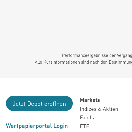
Performanceergebnisse der Vergange
Alle Kursinformationen sind nach den Bestimmung
Markets
Jetzt Depot eröffnen
Indizes & Aktien
Fonds
Wertpapierportal Login
ETF