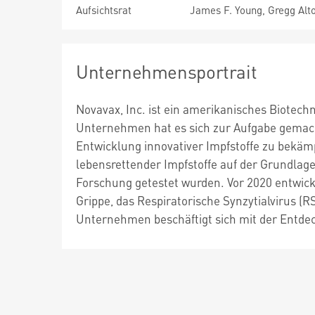
Aufsichtsrat
James F. Young, Gregg Alto
Unternehmensportrait
Novavax, Inc. ist ein amerikanisches Biotec
Unternehmen hat es sich zur Aufgabe gemach
Entwicklung innovativer Impfstoffe zu bekäm
lebensrettender Impfstoffe auf der Grundlage
Forschung getestet wurden. Vor 2020 entwick
Grippe, das Respiratorische Synzytialvirus (
Unternehmen beschäftigt sich mit der Entde