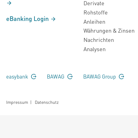
Derivate
Rohstoffe
eBanking Login
Anleihen
Währungen & Zinsen
Nachrichten
Analysen
easybank
BAWAG
BAWAG Group
Impressum
|
Datenschutz