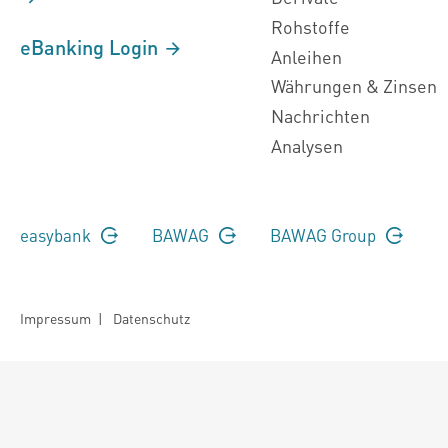
Rohstoffe
eBanking Login
Anleihen
Währungen & Zinsen
Nachrichten
Analysen
easybank
BAWAG
BAWAG Group
Impressum
|
Datenschutz