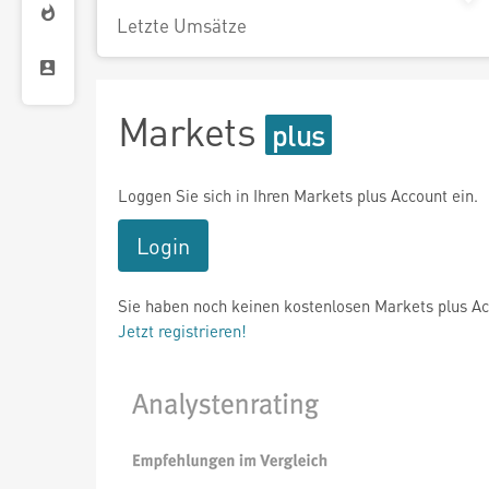
Letzte Umsätze
Markets
Loggen Sie sich in Ihren Markets plus Account ein.
Login
Sie haben noch keinen kostenlosen Markets plus A
Jetzt registrieren!