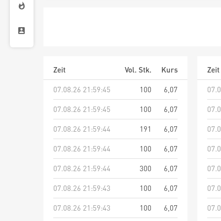
Zeit
Vol. Stk.
Kurs
Zeit
07.08.26 21:59:45
100
6,07
07.0
07.08.26 21:59:45
100
6,07
07.0
07.08.26 21:59:44
191
6,07
07.0
07.08.26 21:59:44
100
6,07
07.0
07.08.26 21:59:44
300
6,07
07.0
07.08.26 21:59:43
100
6,07
07.0
07.08.26 21:59:43
100
6,07
07.0