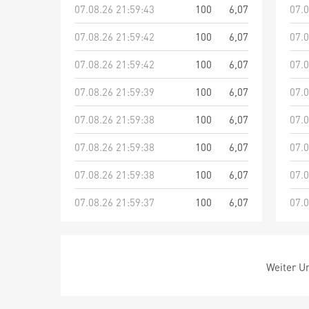
07.08.26 21:59:43
100
6,07
07.0
07.08.26 21:59:42
100
6,07
07.0
07.08.26 21:59:42
100
6,07
07.0
07.08.26 21:59:39
100
6,07
07.0
07.08.26 21:59:38
100
6,07
07.0
07.08.26 21:59:38
100
6,07
07.0
07.08.26 21:59:38
100
6,07
07.0
07.08.26 21:59:37
100
6,07
07.0
Weiter Um