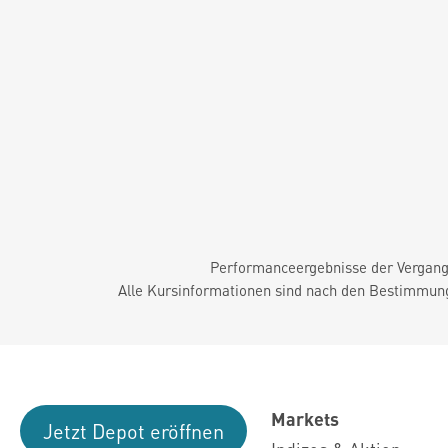
Performanceergebnisse der Vergange
Alle Kursinformationen sind nach den Bestimmung
Markets
Jetzt Depot eröffnen