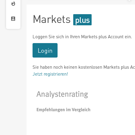
Markets
Loggen Sie sich in Ihren Markets plus Account ein.
Login
Sie haben noch keinen kostenlosen Markets plus A
Jetzt registrieren!