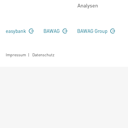
Analysen
easybank
BAWAG
BAWAG Group
Impressum
|
Datenschutz